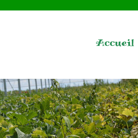
Accueil