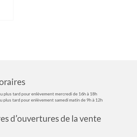
raires
u plus tard pour enlèvement mercredi de 16h à 18h
 plus tard pour enlèvement samedi matin de 9h à 12h
es d’ouvertures de la vente