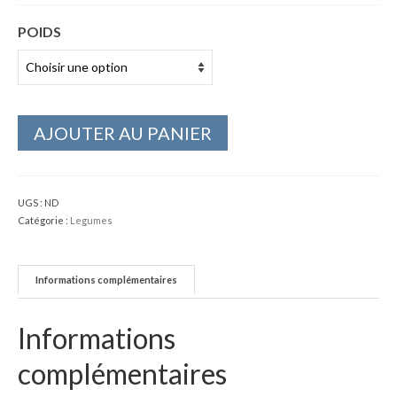
POIDS
AJOUTER AU PANIER
UGS :
ND
Catégorie :
Legumes
Informations complémentaires
Informations
complémentaires